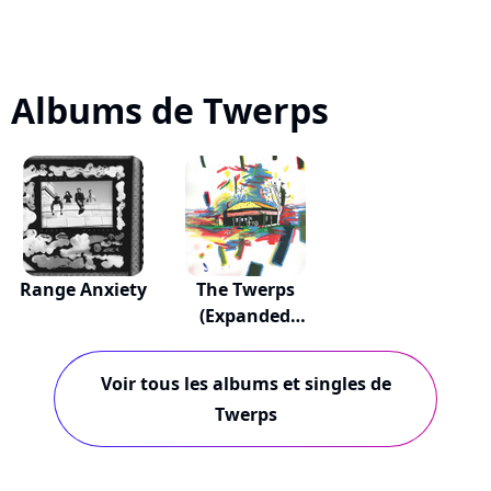
Albums de Twerps
Range Anxiety
The Twerps
(Expanded
Edition)
Voir tous les albums et singles de
Twerps