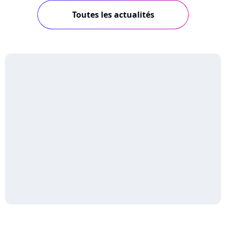
Toutes les actualités