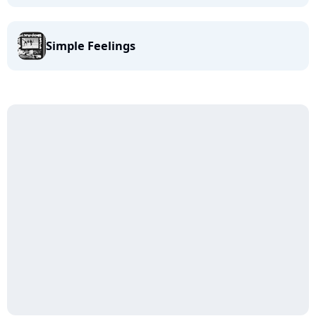
Simple Feelings