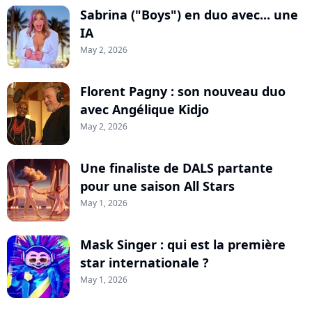
Sabrina ("Boys") en duo avec... une
IA
May 2, 2026
Florent Pagny : son nouveau duo
avec Angélique Kidjo
May 2, 2026
Une finaliste de DALS partante
pour une saison All Stars
May 1, 2026
Mask Singer : qui est la première
star internationale ?
May 1, 2026