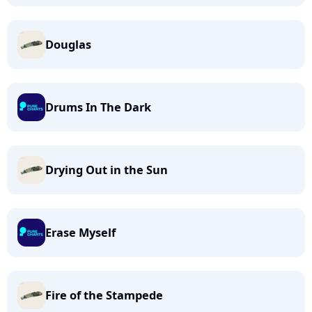
Douglas
Drums In The Dark
Drying Out in the Sun
Erase Myself
Fire of the Stampede