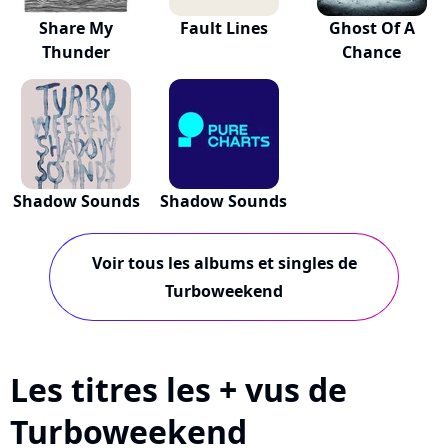
Share My
Fault Lines
Ghost Of A
Thunder
Chance
Shadow Sounds
Shadow Sounds
Voir tous les albums et singles de
Turboweekend
Les titres les + vus de
Turboweekend