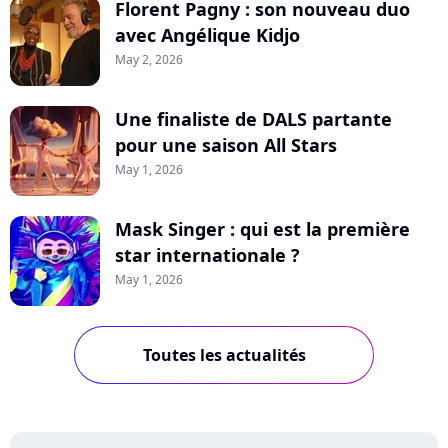
Florent Pagny : son nouveau duo
avec Angélique Kidjo
May 2, 2026
Une finaliste de DALS partante
pour une saison All Stars
May 1, 2026
Mask Singer : qui est la première
star internationale ?
May 1, 2026
Toutes les actualités