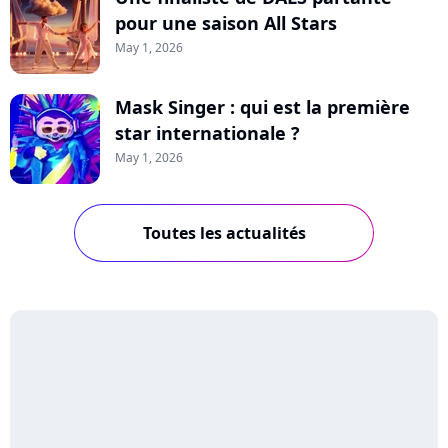
pour une saison All Stars
May 1, 2026
Mask Singer : qui est la première
star internationale ?
May 1, 2026
Toutes les actualités