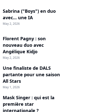
Sabrina ("Boys") en duo
avec... une IA
May 2, 2026
Florent Pagny : son
nouveau duo avec
Angélique Kidjo
May 2, 2026
Une finaliste de DALS
partante pour une saison
All Stars
May 1, 2026
Mask Singer : qui est la
première star
internationale ?