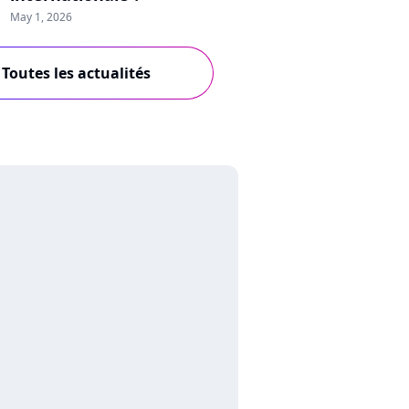
May 1, 2026
Toutes les actualités