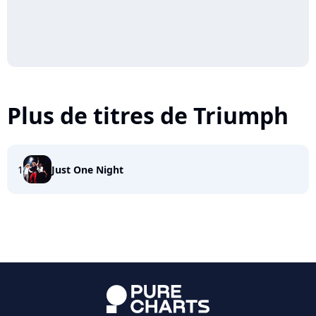
Plus de titres de Triumph
1
Just One Night