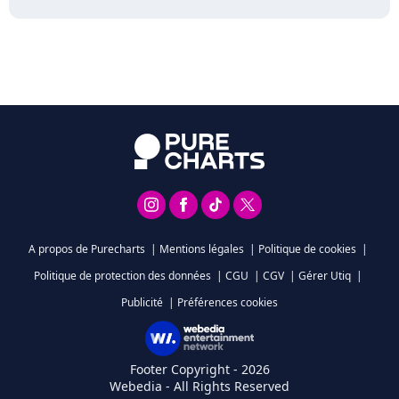
A propos de Purecharts
|
Mentions légales
|
Politique de cookies
|
Politique de protection des données
|
CGU
|
CGV
|
Gérer Utiq
|
Publicité
|
Préférences cookies
Footer Copyright - 2026
Webedia - All Rights Reserved