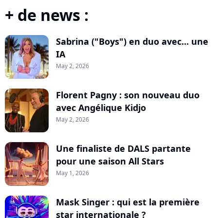
+ de news :
Sabrina ("Boys") en duo avec... une
IA
May 2, 2026
Florent Pagny : son nouveau duo
avec Angélique Kidjo
May 2, 2026
Une finaliste de DALS partante
pour une saison All Stars
May 1, 2026
Mask Singer : qui est la première
star internationale ?