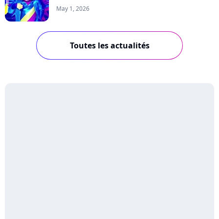
May 1, 2026
Toutes les actualités