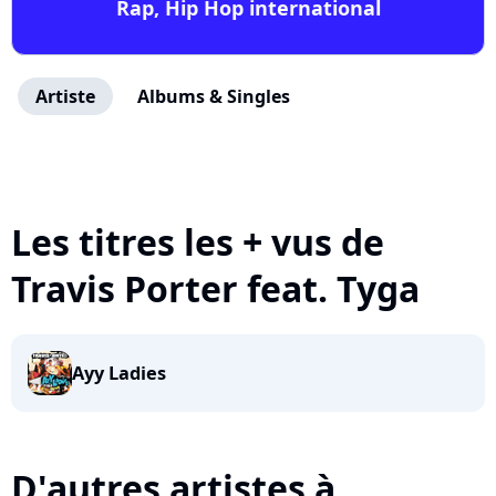
Rap, Hip Hop international
Artiste
Albums & Singles
Les titres les + vus de
Travis Porter feat. Tyga
Ayy Ladies
D'autres artistes à