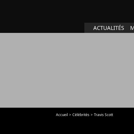
ACTUALITÉS
M
Accueil
Célébrités
Travis Scott