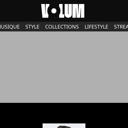
USIQUE
STYLE
COLLECTIONS
LIFESTYLE
STRE