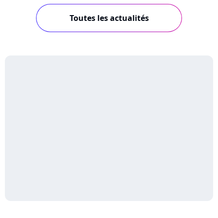
Toutes les actualités