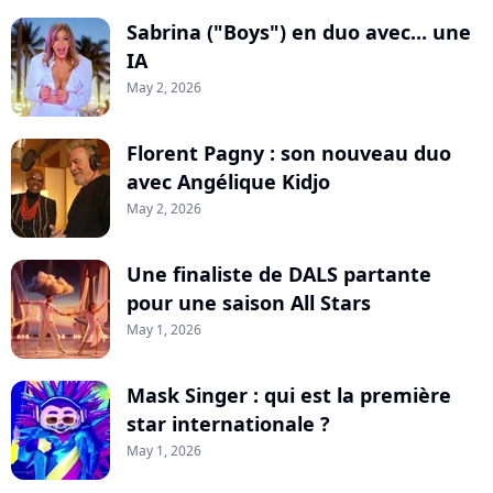
Sabrina ("Boys") en duo avec... une
IA
May 2, 2026
Florent Pagny : son nouveau duo
avec Angélique Kidjo
May 2, 2026
Une finaliste de DALS partante
pour une saison All Stars
May 1, 2026
Mask Singer : qui est la première
star internationale ?
May 1, 2026