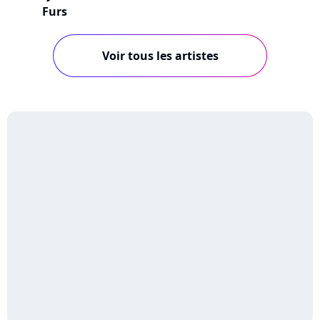
Furs
Voir tous les artistes