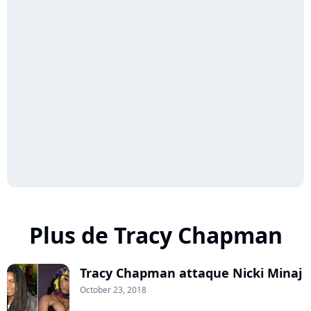
Plus de Tracy Chapman
Tracy Chapman attaque Nicki Minaj
October 23, 2018