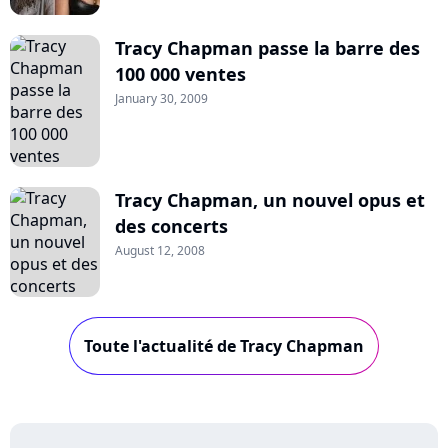
Tracy Chapman passe la barre des
100 000 ventes
January 30, 2009
Tracy Chapman, un nouvel opus et
des concerts
August 12, 2008
Toute l'actualité de Tracy Chapman