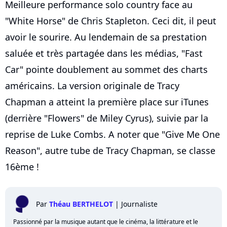
Meilleure performance solo country face au
"White Horse" de Chris Stapleton. Ceci dit, il peut
avoir le sourire. Au lendemain de sa prestation
saluée et très partagée dans les médias, "Fast
Car" pointe doublement au sommet des charts
américains. La version originale de Tracy
Chapman a atteint la première place sur iTunes
(derrière "Flowers" de Miley Cyrus), suivie par la
reprise de Luke Combs. A noter que "Give Me One
Reason", autre tube de Tracy Chapman, se classe
16ème !
Par
Théau BERTHELOT
|
Journaliste
Passionné par la musique autant que le cinéma, la littérature et le