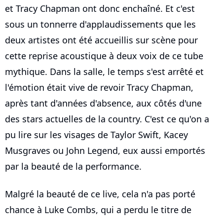
et Tracy Chapman ont donc enchaîné. Et c'est
sous un tonnerre d'applaudissements que les
deux artistes ont été accueillis sur scène pour
cette reprise acoustique à deux voix de ce tube
mythique. Dans la salle, le temps s'est arrêté et
l'émotion était vive de revoir Tracy Chapman,
après tant d'années d'absence, aux côtés d'une
des stars actuelles de la country. C'est ce qu'on a
pu lire sur les visages de Taylor Swift, Kacey
Musgraves ou John Legend, eux aussi emportés
par la beauté de la performance.
Malgré la beauté de ce live, cela n'a pas porté
chance à Luke Combs, qui a perdu le titre de