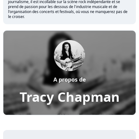
journalisme, il est incollable sur la scène rock indépendante et se
prend de passion pour les dessous de l'industrie musicale et de
l'organisation des concerts et festivals, où vous ne manquerez pas de
le croiser.
A propos de
Tracy Chapman