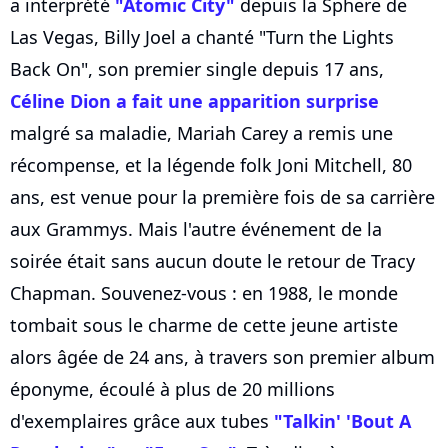
a interprété
"Atomic City"
depuis la Sphere de
Las Vegas, Billy Joel a chanté "Turn the Lights
Back On", son premier single depuis 17 ans,
Céline Dion a fait une apparition surprise
malgré sa maladie, Mariah Carey a remis une
récompense, et la légende folk Joni Mitchell, 80
ans, est venue pour la première fois de sa carrière
aux Grammys. Mais l'autre événement de la
soirée était sans aucun doute le retour de Tracy
Chapman. Souvenez-vous : en 1988, le monde
tombait sous le charme de cette jeune artiste
alors âgée de 24 ans, à travers son premier album
éponyme, écoulé à plus de 20 millions
d'exemplaires grâce aux tubes
"Talkin' 'Bout A