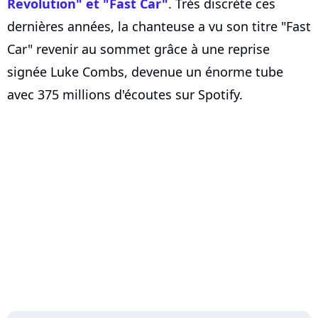
Revolution" et "Fast Car"
. Très discrète ces
dernières années, la chanteuse a vu son titre "Fast
Car" revenir au sommet grâce à une reprise
signée Luke Combs, devenue un énorme tube
avec 375 millions d'écoutes sur Spotify.