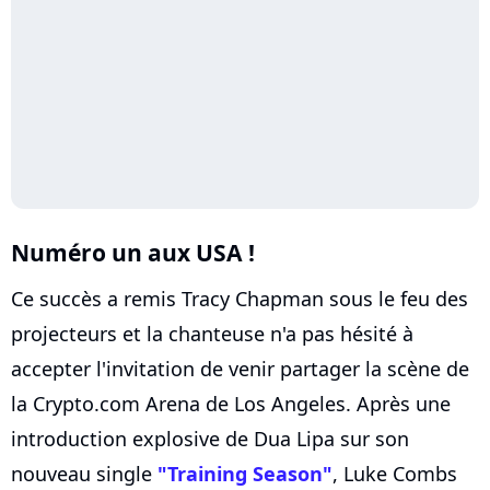
Numéro un aux USA !
Ce succès a remis Tracy Chapman sous le feu des
projecteurs et la chanteuse n'a pas hésité à
accepter l'invitation de venir partager la scène de
la Crypto.com Arena de Los Angeles. Après une
introduction explosive de Dua Lipa sur son
nouveau single
"Training Season"
, Luke Combs