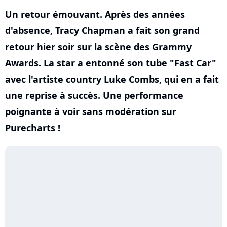
Un retour émouvant. Après des années
d'absence, Tracy Chapman a fait son grand
retour hier soir sur la scène des Grammy
Awards. La star a entonné son tube "Fast Car"
avec l'artiste country Luke Combs, qui en a fait
une reprise à succès. Une performance
poignante à voir sans modération sur
Purecharts !