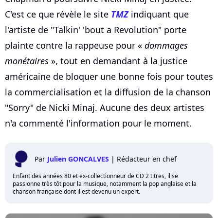
C'est ce que révèle le site
TMZ
indiquant que
l'artiste de "Talkin' 'bout a Revolution" porte
plainte contre la rappeuse pour «
dommages
monétaires
», tout en demandant à la justice
américaine de bloquer une bonne fois pour toutes
la commercialisation et la diffusion de la chanson
"Sorry" de Nicki Minaj. Aucune des deux artistes
n'a commenté l'information pour le moment.
Par
Julien GONCALVES
|
Rédacteur en chef
Enfant des années 80 et ex-collectionneur de CD 2 titres, il se
passionne très tôt pour la musique, notamment la pop anglaise et la
chanson française dont il est devenu un expert.