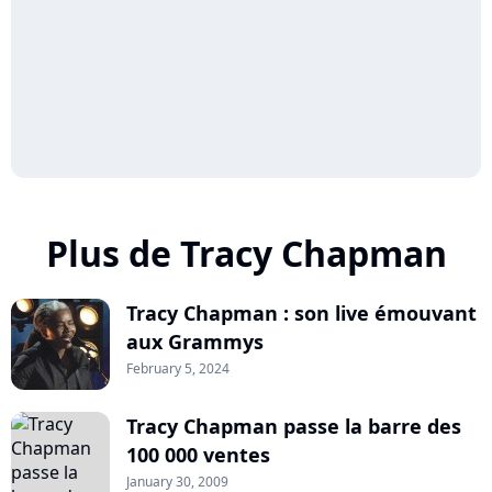
Plus de Tracy Chapman
Tracy Chapman : son live émouvant
aux Grammys
February 5, 2024
Tracy Chapman passe la barre des
100 000 ventes
January 30, 2009