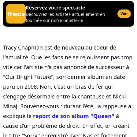
Réservez votre spectacle
Voir
Découvrez les artistes actuellement en
tournée sur notre billetterie
Tracy Chapman est de nouveau au coeur de
l'actualité. Que les fans ne se réjouissent pas trop
vite car l'artiste n'a pas annoncé de successeur à
"Our Bright Future", son dernier album en date
paru en 2008. Non, c'est un bras de fer qui
s'engage désormais entre la chanteuse et Nicki
Minaj. Souvenez-vous : durant l'été, la rappeuse a
expliqué le
report de son album "Queen"
à
cause d'un problème de droit. En effet, en créant
le titre "Sorry" enregistré avec Nas et fortement