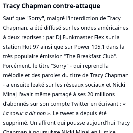
Tracy Chapman contre-attaque
Sauf que "Sorry", malgré l'interdiction de Tracy
Chapman, a été diffusé sur les ondes américaines
à deux reprises : par DJ Funkmaster Flex sur la
station Hot 97 ainsi que sur Power 105.1 dans la
très populaire émission "The Breakfast Club".
Forcément, le titre "Sorry" - qui reprend la
mélodie et des paroles du titre de Tracy Chapman
- a ensuite leaké sur les réseaux sociaux et Nicki
Minaj l'avait même partagé à ses 20 millions
d'abonnés sur son compte Twitter en écrivant : «
La soeur a dit non
». Le tweet a depuis été
supprimé. Un affront qui pousse aujourd'hui Tracy
Chapman à poursuivre Nicki Minaj en justice.