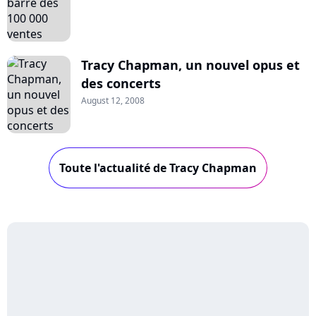
Tracy Chapman, un nouvel opus et
des concerts
August 12, 2008
Toute l'actualité de Tracy Chapman