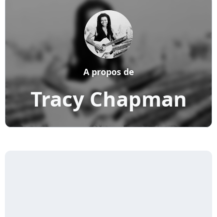
A propos de
Tracy Chapman