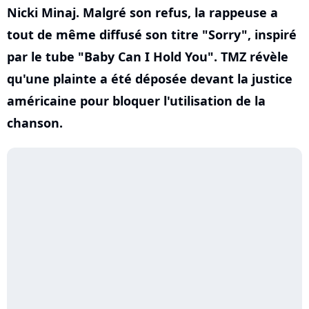
Nicki Minaj. Malgré son refus, la rappeuse a
tout de même diffusé son titre "Sorry", inspiré
par le tube "Baby Can I Hold You". TMZ révèle
qu'une plainte a été déposée devant la justice
américaine pour bloquer l'utilisation de la
chanson.