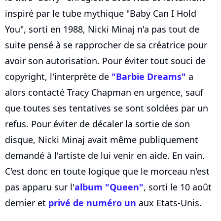
inspiré par le tube mythique "Baby Can I Hold
You", sorti en 1988, Nicki Minaj n'a pas tout de
suite pensé à se rapprocher de sa créatrice pour
avoir son autorisation. Pour éviter tout souci de
copyright, l'interprète de
"Barbie Dreams"
a
alors contacté Tracy Chapman en urgence, sauf
que toutes ses tentatives se sont soldées par un
refus. Pour éviter de décaler la sortie de son
disque, Nicki Minaj avait même publiquement
demandé à l'artiste de lui venir en aide. En vain.
C'est donc en toute logique que le morceau n'est
pas apparu sur l'
album "Queen"
, sorti le 10 août
dernier et
privé de numéro un
aux Etats-Unis.