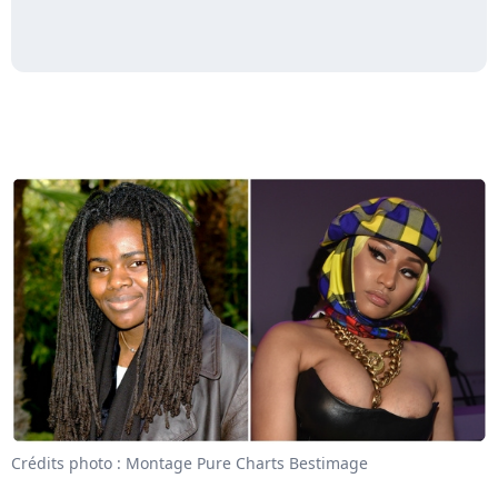
Crédits photo : Montage Pure Charts Bestimage