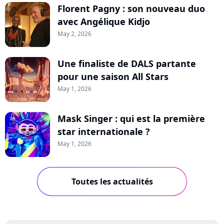
Florent Pagny : son nouveau duo
avec Angélique Kidjo
May 2, 2026
Une finaliste de DALS partante
pour une saison All Stars
May 1, 2026
Mask Singer : qui est la première
star internationale ?
May 1, 2026
Toutes les actualités