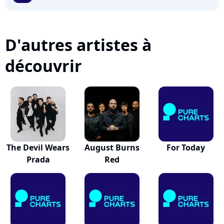
D'autres artistes à
découvrir
The Devil Wears
August Burns
For Today
Prada
Red