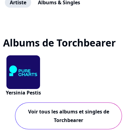
Artiste
Albums & Singles
Albums de Torchbearer
Yersinia Pestis
Voir tous les albums et singles de
Torchbearer