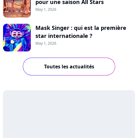
pour une saison All Stars
May 1, 2026
Mask Singer : qui est la première
star internationale ?
May 1, 2026
Toutes les actualités