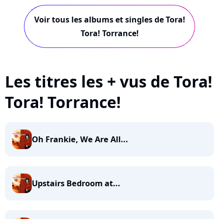
Voir tous les albums et singles de Tora!
Tora! Torrance!
Les titres les + vus de Tora!
Tora! Torrance!
Oh Frankie, We Are All...
Upstairs Bedroom at...