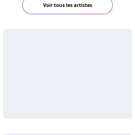
Voir tous les artistes