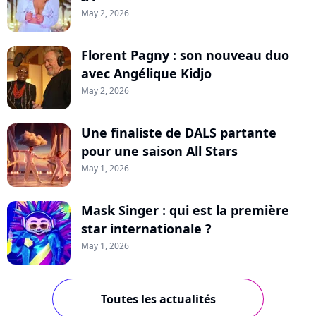
May 2, 2026
Florent Pagny : son nouveau duo
avec Angélique Kidjo
May 2, 2026
Une finaliste de DALS partante
pour une saison All Stars
May 1, 2026
Mask Singer : qui est la première
star internationale ?
May 1, 2026
Toutes les actualités