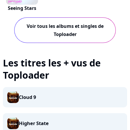
Seeing Stars
Voir tous les albums et singles de
Toploader
Les titres les + vus de
Toploader
Cloud 9
Higher State