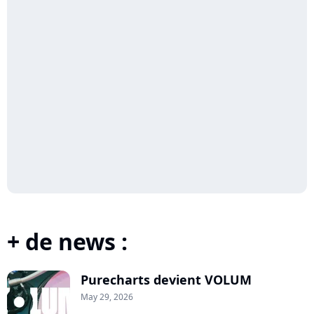
+ de news :
Purecharts devient VOLUM
May 29, 2026