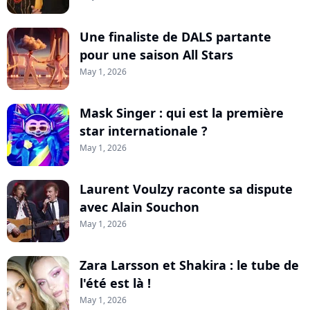
Une finaliste de DALS partante
pour une saison All Stars
May 1, 2026
Mask Singer : qui est la première
star internationale ?
May 1, 2026
Laurent Voulzy raconte sa dispute
avec Alain Souchon
May 1, 2026
Zara Larsson et Shakira : le tube de
l'été est là !
May 1, 2026