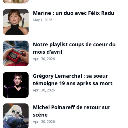
Marine : un duo avec Félix Radu
May 1, 2026
Notre playlist coups de coeur du
mois d'avril
April 30, 2026
Grégory Lemarchal : sa soeur
témoigne 19 ans après sa mort
April 30, 2026
Michel Polnareff de retour sur
scène
April 30, 2026