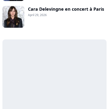
Cara Delevingne en concert à Paris
April 29, 2026