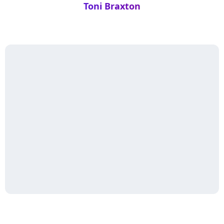
Toni Braxton