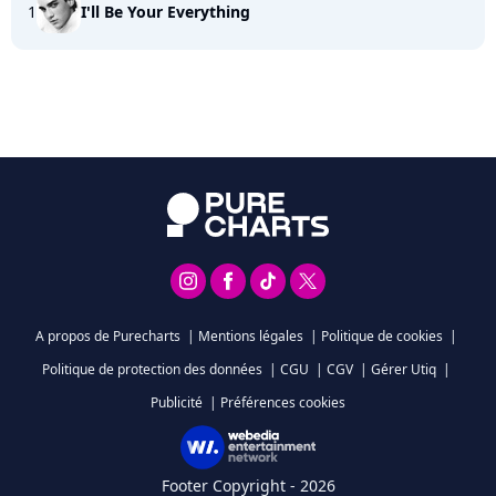
1
I'll Be Your Everything
A propos de Purecharts
|
Mentions légales
|
Politique de cookies
|
Politique de protection des données
|
CGU
|
CGV
|
Gérer Utiq
|
Publicité
|
Préférences cookies
Footer Copyright - 2026