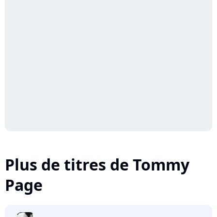
Plus de titres de Tommy
Page