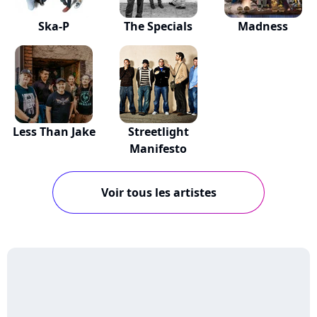
Ska-P
The Specials
Madness
Less Than Jake
Streetlight
Manifesto
Voir tous les artistes