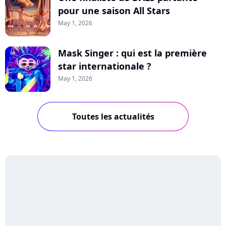
pour une saison All Stars
May 1, 2026
Mask Singer : qui est la première
star internationale ?
May 1, 2026
Toutes les actualités