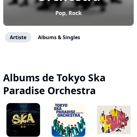
Pop, Rock
Artiste
Albums & Singles
Albums de Tokyo Ska
Paradise Orchestra