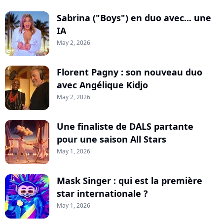
Sabrina ("Boys") en duo avec... une
IA
May 2, 2026
Florent Pagny : son nouveau duo
avec Angélique Kidjo
May 2, 2026
Une finaliste de DALS partante
pour une saison All Stars
May 1, 2026
Mask Singer : qui est la première
star internationale ?
May 1, 2026