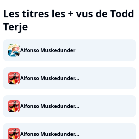
Les titres les + vus de Todd
Terje
Alfonso Muskedunder
Alfonso Muskedunder...
Alfonso Muskedunder...
Alfonso Muskedunder...