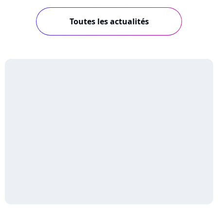
Toutes les actualités