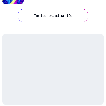
Toutes les actualités