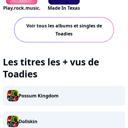
Play.rock.music.
Made In Texas
Voir tous les albums et singles de
Toadies
Les titres les + vus de
Toadies
Possum Kingdom
Dollskin