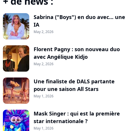
+ de news :
Sabrina ("Boys") en duo avec... une
IA
May 2, 2026
Florent Pagny : son nouveau duo
avec Angélique Kidjo
May 2, 2026
Une finaliste de DALS partante
pour une saison All Stars
May 1, 2026
Mask Singer : qui est la première
star internationale ?
May 1, 2026