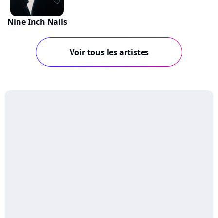
Nine Inch Nails
Voir tous les artistes