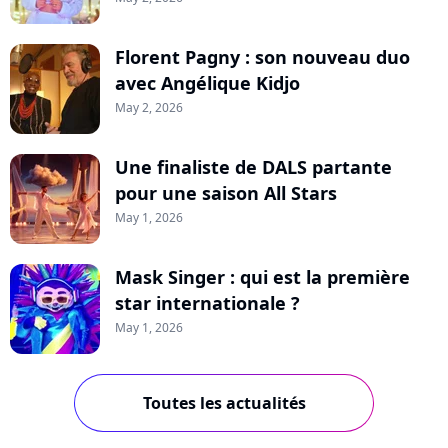
Florent Pagny : son nouveau duo
avec Angélique Kidjo
May 2, 2026
Une finaliste de DALS partante
pour une saison All Stars
May 1, 2026
Mask Singer : qui est la première
star internationale ?
May 1, 2026
Toutes les actualités