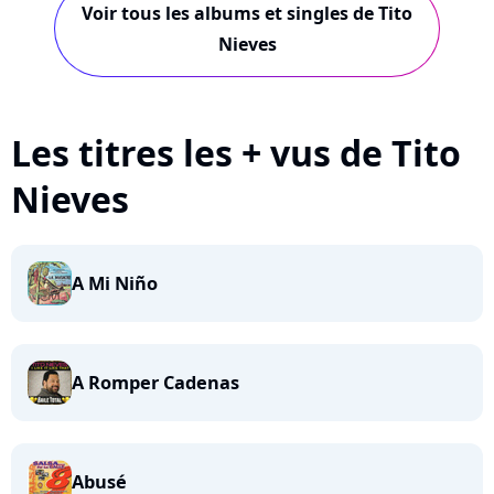
Voir tous les albums et singles de Tito
Nieves
Les titres les + vus de Tito
Nieves
A Mi Niño
A Romper Cadenas
Abusé