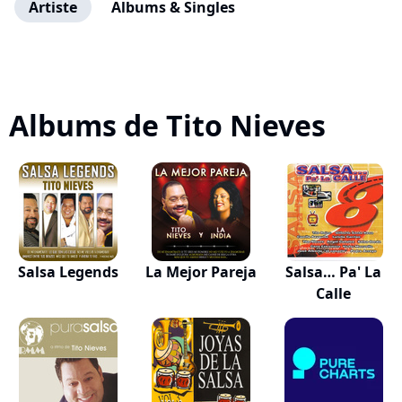
Artiste
Albums & Singles
Albums de Tito Nieves
Salsa Legends
La Mejor Pareja
Salsa… Pa' La
Calle