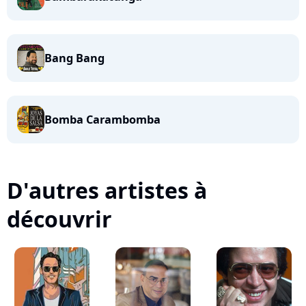
Bang Bang
Bomba Carambomba
D'autres artistes à
découvrir