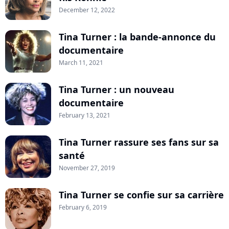
December 12, 2022
Tina Turner : la bande-annonce du
documentaire
March 11, 2021
Tina Turner : un nouveau
documentaire
February 13, 2021
Tina Turner rassure ses fans sur sa
santé
November 27, 2019
Tina Turner se confie sur sa carrière
February 6, 2019