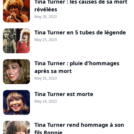
Tina Turner : les causes de sa mort
révélées
May 26, 2023
Tina Turner en 5 tubes de légende
May 25, 2023
Tina Turner : pluie d'hommages
après sa mort
May 25, 2023
Tina Turner est morte
May 24, 2023
Tina Turner rend hommage à son
fils Ronnie