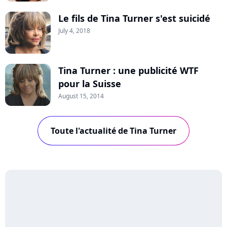
Le fils de Tina Turner s'est suicidé
July 4, 2018
Tina Turner : une publicité WTF
pour la Suisse
August 15, 2014
Toute l'actualité de Tina Turner