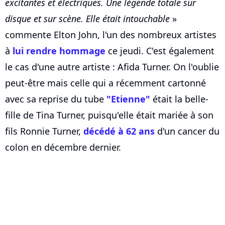
excitantes et électriques. Une légende totale sur
disque et sur scène. Elle était intouchable
»
commente Elton John, l'un des nombreux artistes
à
lui rendre hommage
ce jeudi. C'est également
le cas d'une autre artiste : Afida Turner. On l'oublie
peut-être mais celle qui a récemment cartonné
avec sa reprise du tube
"Etienne"
était la belle-
fille de Tina Turner, puisqu'elle était mariée à son
fils Ronnie Turner,
décédé à 62 ans
d'un cancer du
colon en décembre dernier.