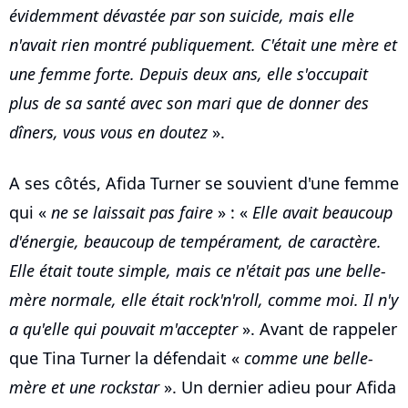
évidemment dévastée par son suicide, mais elle
n'avait rien montré publiquement. C'était une mère et
une femme forte. Depuis deux ans, elle s'occupait
plus de sa santé avec son mari que de donner des
dîners, vous vous en doutez
».
A ses côtés, Afida Turner se souvient d'une femme
qui «
ne se laissait pas faire
» : «
Elle avait beaucoup
d'énergie, beaucoup de tempérament, de caractère.
Elle était toute simple, mais ce n'était pas une belle-
mère normale, elle était rock'n'roll, comme moi. Il n'y
a qu'elle qui pouvait m'accepter
». Avant de rappeler
que Tina Turner la défendait «
comme une belle-
mère et une rockstar
». Un dernier adieu pour Afida