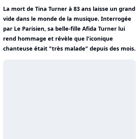
La mort de Tina Turner à 83 ans laisse un grand
vide dans le monde de la musique. Interrogée
par Le Parisien, sa belle-fille Afida Turner lui
rend hommage et révèle que l'iconique
chanteuse était "très malade" depuis des mois.