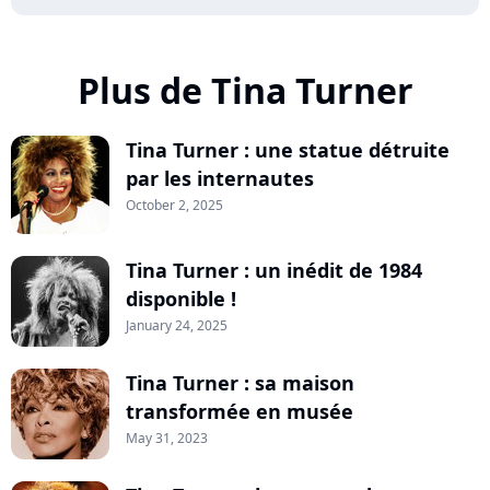
Plus de Tina Turner
Tina Turner : une statue détruite
par les internautes
October 2, 2025
Tina Turner : un inédit de 1984
disponible !
January 24, 2025
Tina Turner : sa maison
transformée en musée
May 31, 2023