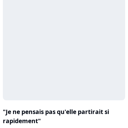
"Je ne pensais pas qu'elle partirait si
rapidement"