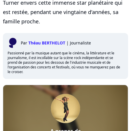
Turner envers cette immense star planétaire qui
est restée, pendant une vingtaine d'années, sa
famille proche.
Par
Théau BERTHELOT
|
Journaliste
Passionné par la musique autant que le cinéma, la littérature et le
journalisme, il est incollable sur la scène rock indépendante et se
prend de passion pour les dessous de l'industrie musicale et de
l'organisation des concerts et festivals, où vous ne manquerez pas de
le croiser.
A propos de