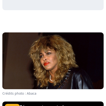
Crédits photo : Abaca