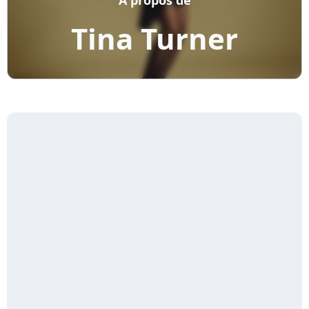
Tina Turner