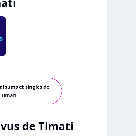
ati
 albums et singles de
Timati
+ vus de Timati