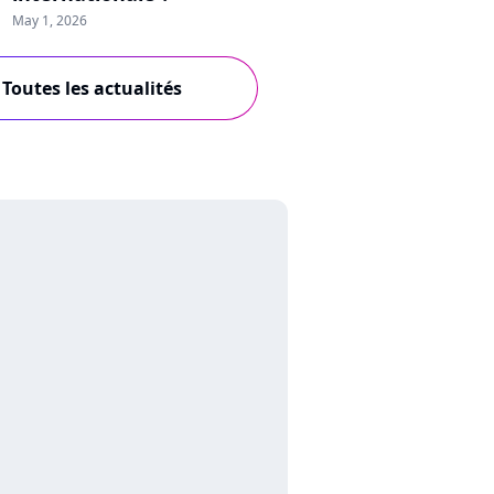
May 1, 2026
Toutes les actualités