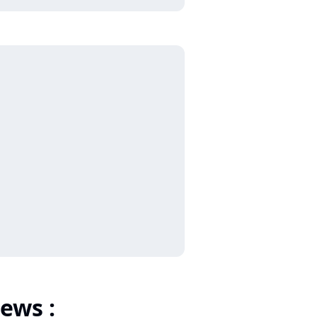
ews :