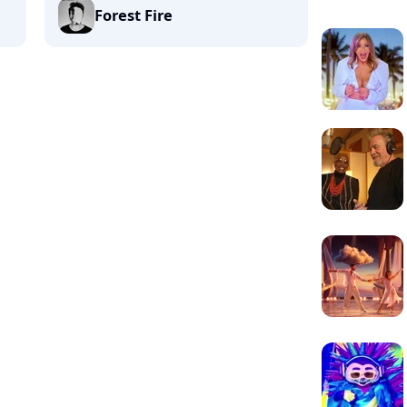
Forest Fire