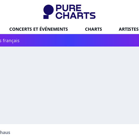
CONCERTS ET ÉVÉNEMENTS
CHARTS
ARTISTES
s français
haus