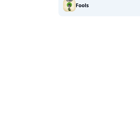
Fools