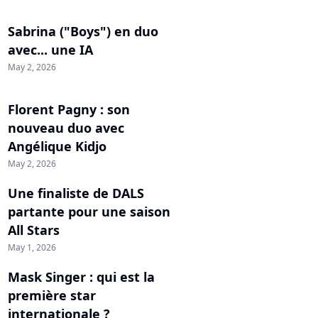
Sabrina ("Boys") en duo
avec... une IA
May 2, 2026
Florent Pagny : son
nouveau duo avec
Angélique Kidjo
May 2, 2026
Une finaliste de DALS
partante pour une saison
All Stars
May 1, 2026
Mask Singer : qui est la
première star
internationale ?