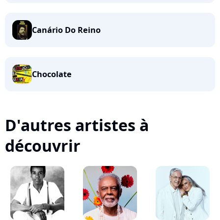
Canário Do Reino
Chocolate
D'autres artistes à
découvrir