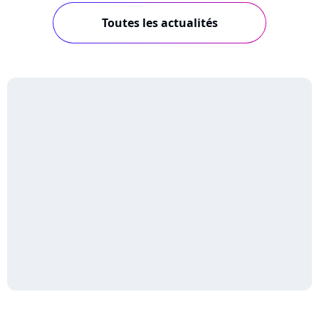
Toutes les actualités