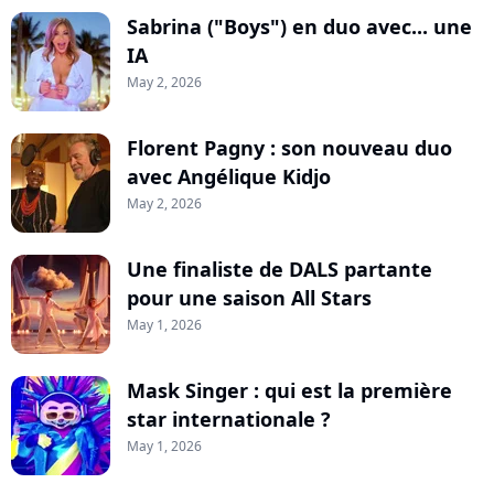
Sabrina ("Boys") en duo avec... une
IA
May 2, 2026
Florent Pagny : son nouveau duo
avec Angélique Kidjo
May 2, 2026
Une finaliste de DALS partante
pour une saison All Stars
May 1, 2026
Mask Singer : qui est la première
star internationale ?
May 1, 2026