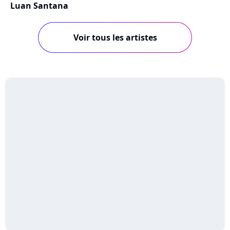
Luan Santana
Voir tous les artistes