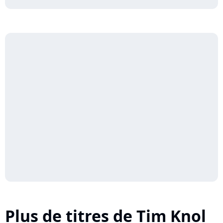
Plus de titres de Tim Knol