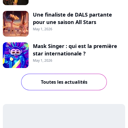
Une finaliste de DALS partante
pour une saison All Stars
May 1, 2026
Mask Singer : qui est la première
star internationale ?
May 1, 2026
Toutes les actualités