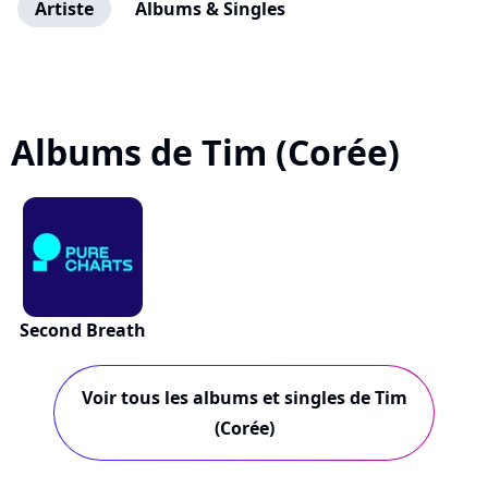
Artiste
Albums & Singles
Albums de Tim (Corée)
Second Breath
Voir tous les albums et singles de Tim
(Corée)