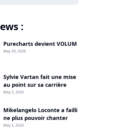
ews :
Purecharts devient VOLUM
May 29, 2026
Sylvie Vartan fait une mise
au point sur sa carrière
May 3, 2026
Mikelangelo Loconte a failli
ne plus pouvoir chanter
May 2, 2026