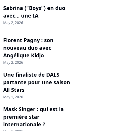
Sabrina ("Boys") en duo
avec... une IA
May 2, 2026
Florent Pagny : son
nouveau duo avec
Angélique Kidjo
May 2, 2026
Une finaliste de DALS
partante pour une saison
All Stars
May 1, 2026
Mask Singer : qui est la
première star
internationale ?