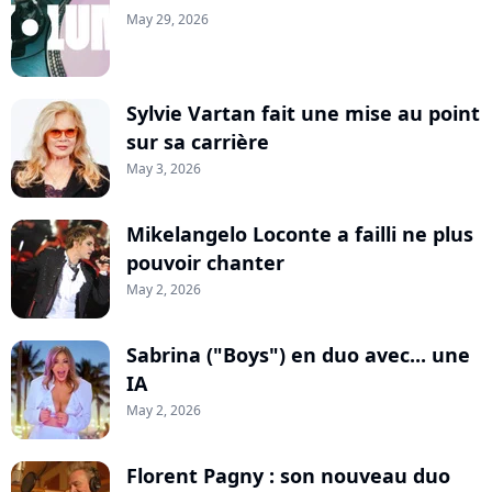
May 29, 2026
Sylvie Vartan fait une mise au point
sur sa carrière
May 3, 2026
Mikelangelo Loconte a failli ne plus
pouvoir chanter
May 2, 2026
Sabrina ("Boys") en duo avec... une
IA
May 2, 2026
Florent Pagny : son nouveau duo