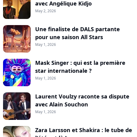
avec Angélique Kidjo
May 2, 2026
Une finaliste de DALS partante
pour une saison All Stars
May 1, 2026
Mask Singer : qui est la première
star internationale ?
May 1, 2026
Laurent Voulzy raconte sa dispute
avec Alain Souchon
May 1, 2026
Zara Larsson et Shakira : le tube de