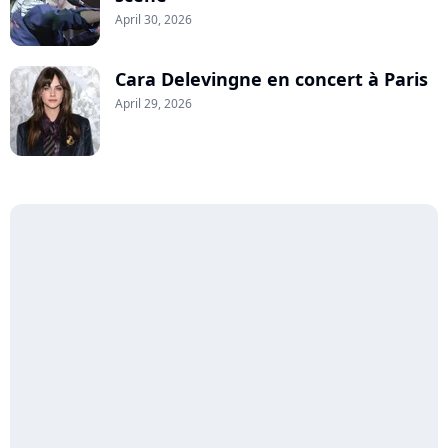
April 30, 2026
Cara Delevingne en concert à Paris
April 29, 2026