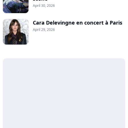
April 30, 2026
Cara Delevingne en concert à Paris
April 29, 2026