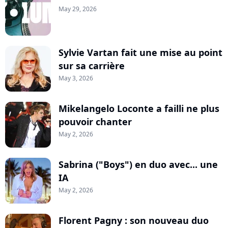
May 29, 2026
Sylvie Vartan fait une mise au point
sur sa carrière
May 3, 2026
Mikelangelo Loconte a failli ne plus
pouvoir chanter
May 2, 2026
Sabrina ("Boys") en duo avec... une
IA
May 2, 2026
Florent Pagny : son nouveau duo