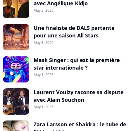
avec Angélique Kidjo
May 2, 2026
Une finaliste de DALS partante
pour une saison All Stars
May 1, 2026
Mask Singer : qui est la première
star internationale ?
May 1, 2026
Laurent Voulzy raconte sa dispute
avec Alain Souchon
May 1, 2026
Zara Larsson et Shakira : le tube de