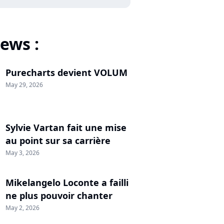
ews :
Purecharts devient VOLUM
May 29, 2026
Sylvie Vartan fait une mise
au point sur sa carrière
May 3, 2026
Mikelangelo Loconte a failli
ne plus pouvoir chanter
May 2, 2026