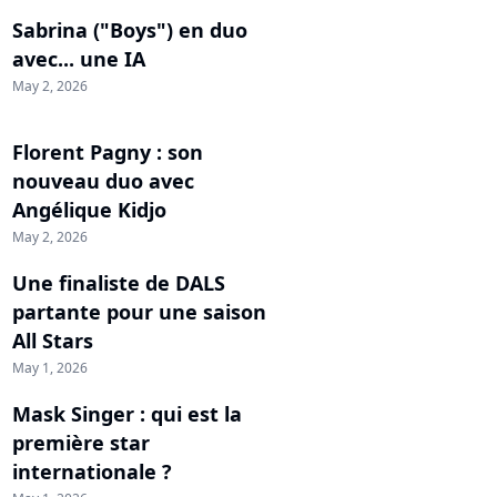
Sabrina ("Boys") en duo
avec... une IA
May 2, 2026
Florent Pagny : son
nouveau duo avec
Angélique Kidjo
May 2, 2026
Une finaliste de DALS
partante pour une saison
All Stars
May 1, 2026
Mask Singer : qui est la
première star
internationale ?