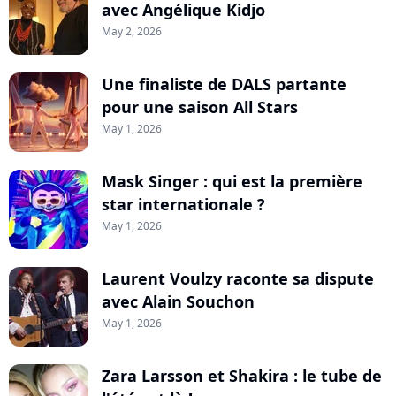
avec Angélique Kidjo
May 2, 2026
Une finaliste de DALS partante
pour une saison All Stars
May 1, 2026
Mask Singer : qui est la première
star internationale ?
May 1, 2026
Laurent Voulzy raconte sa dispute
avec Alain Souchon
May 1, 2026
Zara Larsson et Shakira : le tube de