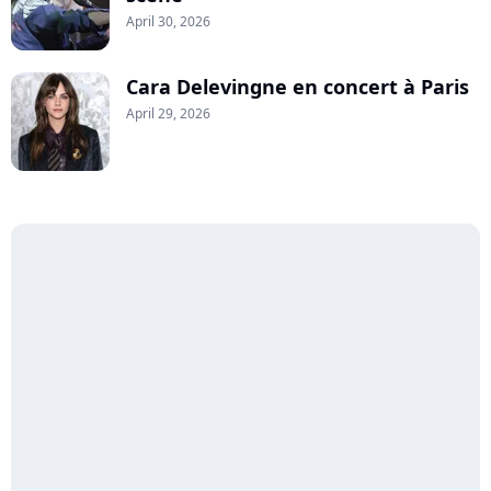
April 30, 2026
Cara Delevingne en concert à Paris
April 29, 2026