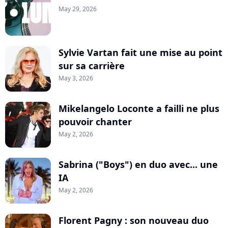
May 29, 2026
Sylvie Vartan fait une mise au point
sur sa carrière
May 3, 2026
Mikelangelo Loconte a failli ne plus
pouvoir chanter
May 2, 2026
Sabrina ("Boys") en duo avec... une
IA
May 2, 2026
Florent Pagny : son nouveau duo