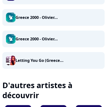
Greece 2000 - Olivier...
Greece 2000 - Olivier...
Letting You Go (Greece...
D'autres artistes à
découvrir