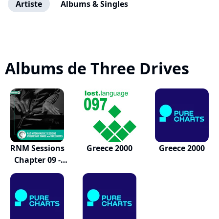
Artiste
Albums & Singles
Albums de Three Drives
RNM Sessions
Greece 2000
Greece 2000
Chapter 09 -
Pro...