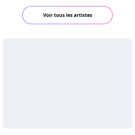
Voir tous les artistes