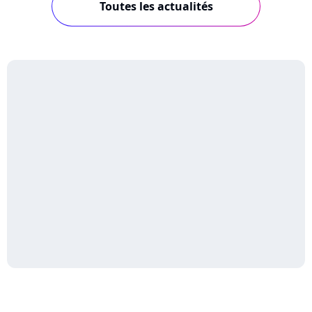
Toutes les actualités