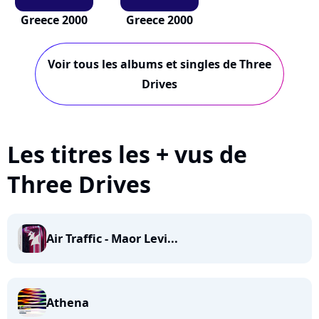
Greece 2000
Greece 2000
Voir tous les albums et singles de Three
Drives
Les titres les + vus de
Three Drives
Air Traffic - Maor Levi...
Athena