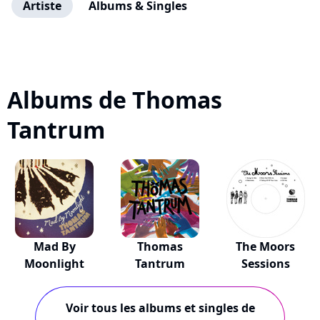
Artiste
Albums & Singles
Albums de Thomas
Tantrum
Mad By
Thomas
The Moors
Moonlight
Tantrum
Sessions
Voir tous les albums et singles de