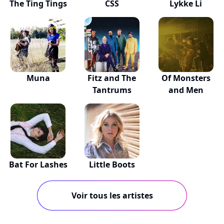
The Ting Tings
CSS
Lykke Li
Muna
Fitz and The
Of Monsters
Tantrums
and Men
Bat For Lashes
Little Boots
Voir tous les artistes