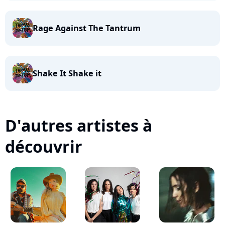
Rage Against The Tantrum
Shake It Shake it
D'autres artistes à
découvrir