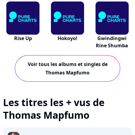
Rise Up
Hokoyo!
Gwindingwi
Rine Shumba
Voir tous les albums et singles de
Thomas Mapfumo
Les titres les + vus de
Thomas Mapfumo