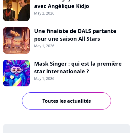
avec Angélique Kidjo
May 2, 2026
Une finaliste de DALS partante
pour une saison All Stars
May 1, 2026
Mask Singer : qui est la première
star internationale ?
May 1, 2026
Toutes les actualités