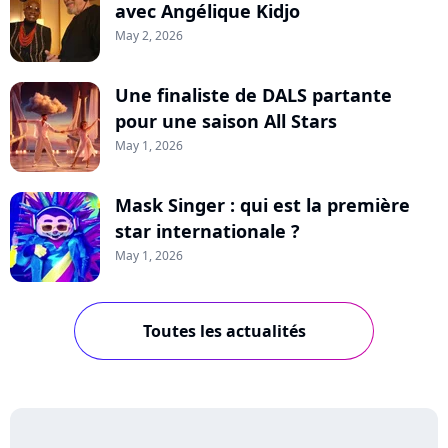
avec Angélique Kidjo
May 2, 2026
Une finaliste de DALS partante
pour une saison All Stars
May 1, 2026
Mask Singer : qui est la première
star internationale ?
May 1, 2026
Toutes les actualités