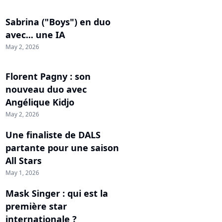
Sabrina ("Boys") en duo
avec... une IA
May 2, 2026
Florent Pagny : son
nouveau duo avec
Angélique Kidjo
May 2, 2026
Une finaliste de DALS
partante pour une saison
All Stars
May 1, 2026
Mask Singer : qui est la
première star
internationale ?