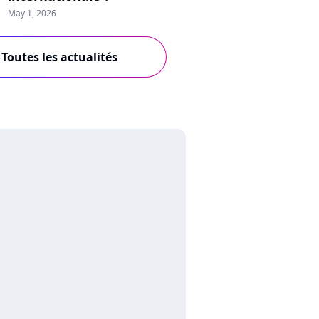
May 1, 2026
Toutes les actualités