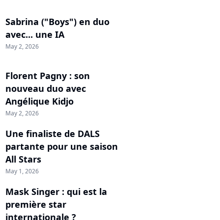
Sabrina ("Boys") en duo
avec... une IA
May 2, 2026
Florent Pagny : son
nouveau duo avec
Angélique Kidjo
May 2, 2026
Une finaliste de DALS
partante pour une saison
All Stars
May 1, 2026
Mask Singer : qui est la
première star
internationale ?