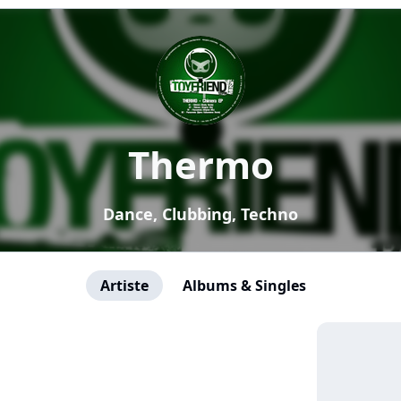
Thermo
Dance, Clubbing, Techno
Artiste
Albums & Singles