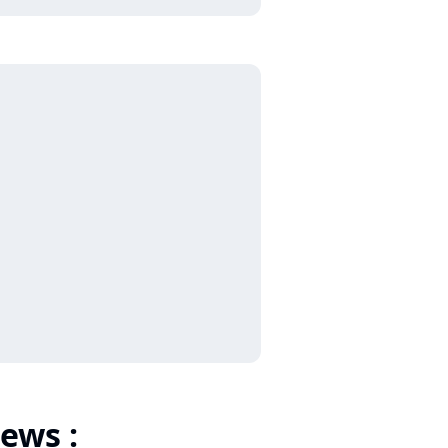
ews :