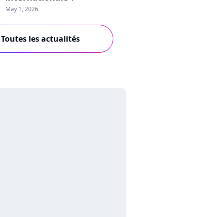
May 1, 2026
Toutes les actualités