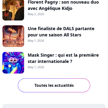
Florent Pagny : son nouveau duo
avec Angélique Kidjo
May 2, 2026
Une finaliste de DALS partante
pour une saison All Stars
May 1, 2026
Mask Singer : qui est la première
star internationale ?
May 1, 2026
Toutes les actualités