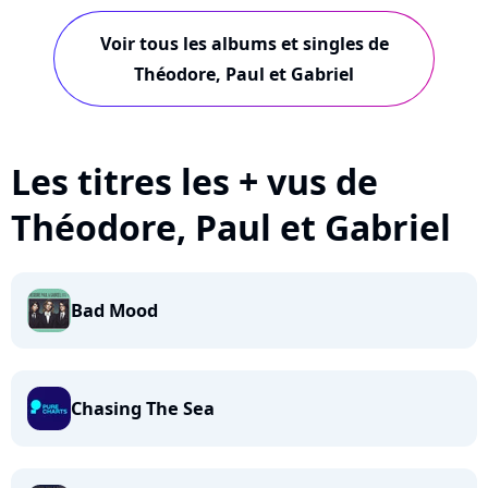
Voir tous les albums et singles de
Théodore, Paul et Gabriel
Les titres les + vus de
Théodore, Paul et Gabriel
Bad Mood
Chasing The Sea