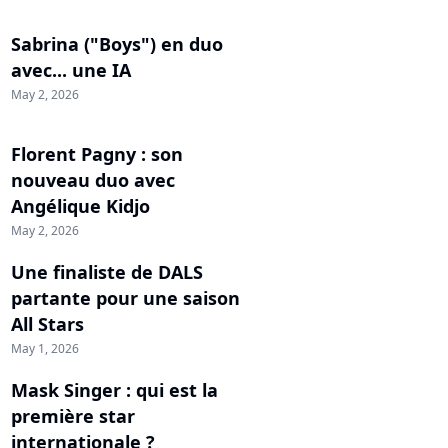
Sabrina ("Boys") en duo
avec... une IA
May 2, 2026
Florent Pagny : son
nouveau duo avec
Angélique Kidjo
May 2, 2026
Une finaliste de DALS
partante pour une saison
All Stars
May 1, 2026
Mask Singer : qui est la
première star
internationale ?