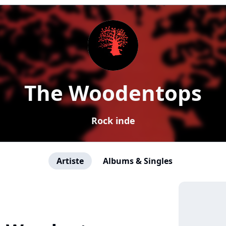
The Woodentops
Rock inde
Artiste
Albums & Singles