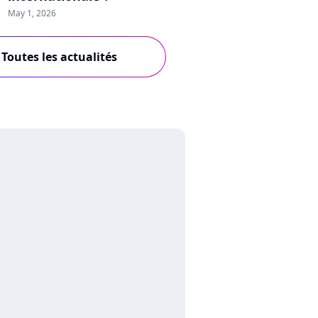
May 1, 2026
Toutes les actualités