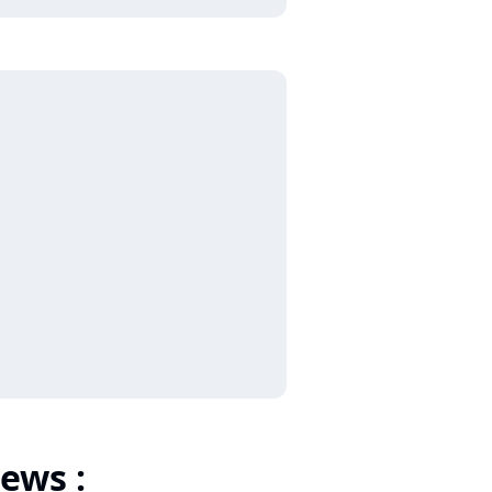
ews :