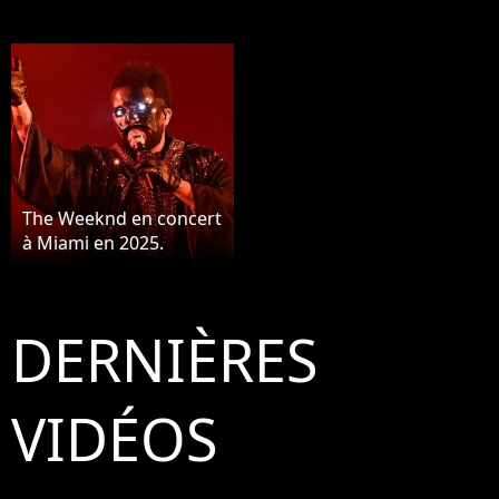
The Weeknd en concert
à Miami en 2025.
DERNIÈRES
VIDÉOS