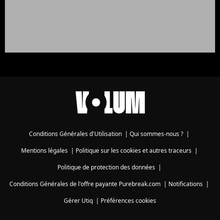
Conditions Générales d'Utilisation
|
Qui sommes-nous ?
|
Mentions légales
|
Politique sur les cookies et autres traceurs
|
Politique de protection des données
|
Conditions Générales de l'offre payante Purebreak.com
|
Notifications
|
Gérer Utiq
|
Préférences cookies