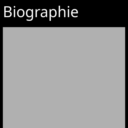
Biographie