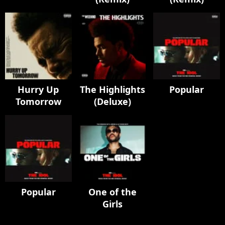
Hurry Up
The Highlights
Popular
Tomorrow
(Deluxe)
Popular
One of the
Girls