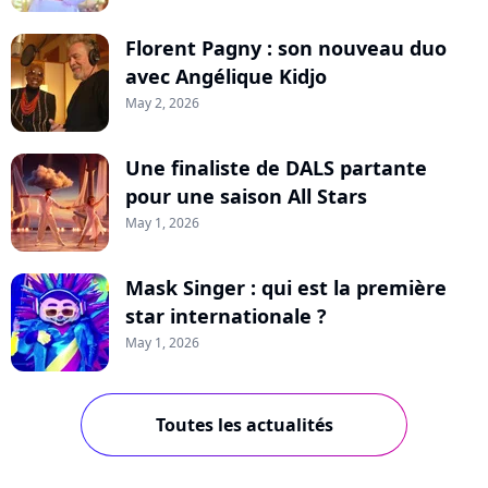
Florent Pagny : son nouveau duo
avec Angélique Kidjo
May 2, 2026
Une finaliste de DALS partante
pour une saison All Stars
May 1, 2026
Mask Singer : qui est la première
star internationale ?
May 1, 2026
Toutes les actualités