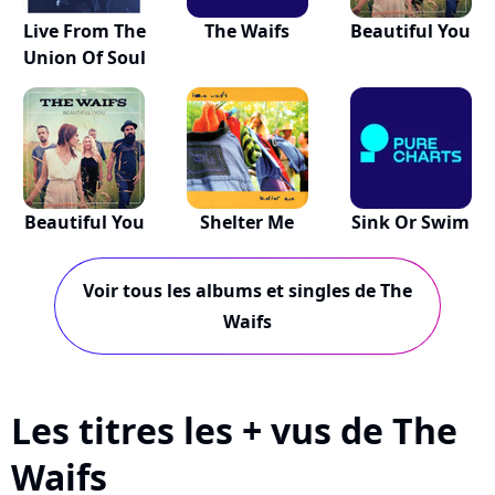
Live From The
The Waifs
Beautiful You
Union Of Soul
Beautiful You
Shelter Me
Sink Or Swim
Voir tous les albums et singles de The
Waifs
Les titres les + vus de The
Waifs