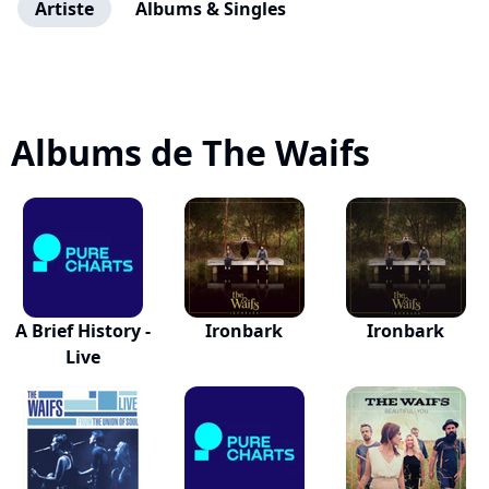
Artiste
Albums & Singles
Albums de The Waifs
A Brief History -
Ironbark
Ironbark
Live