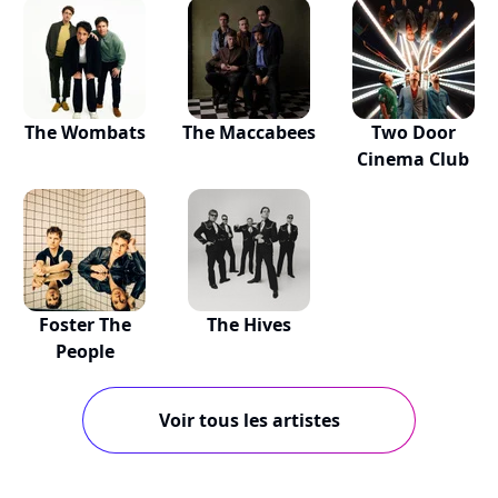
The Wombats
The Maccabees
Two Door
Cinema Club
Foster The
The Hives
People
Voir tous les artistes