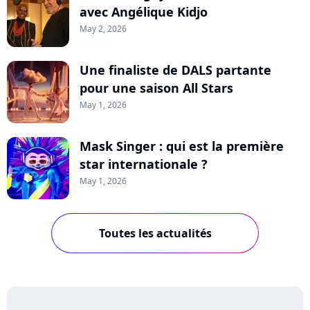
avec Angélique Kidjo
May 2, 2026
Une finaliste de DALS partante
pour une saison All Stars
May 1, 2026
Mask Singer : qui est la première
star internationale ?
May 1, 2026
Toutes les actualités