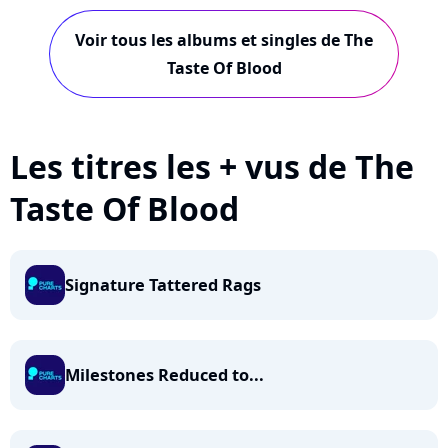
Voir tous les albums et singles de The
Taste Of Blood
Les titres les + vus de The
Taste Of Blood
Signature Tattered Rags
Milestones Reduced to...