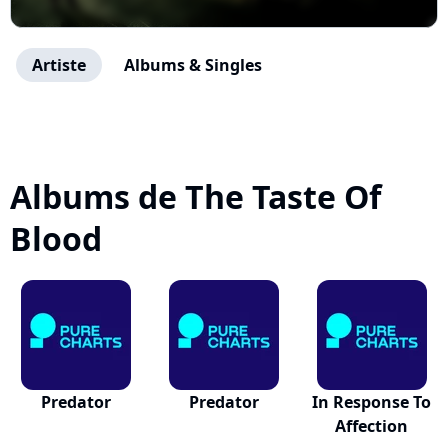
Artiste
Albums & Singles
Albums de The Taste Of
Blood
Predator
Predator
In Response To
Affection