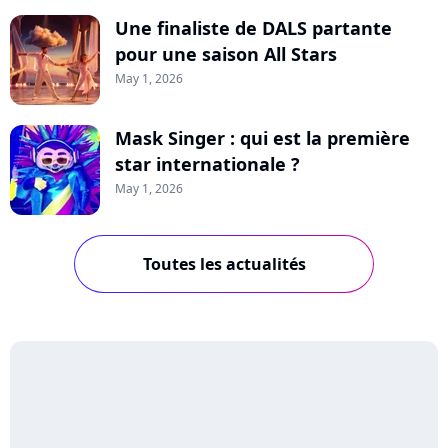
Une finaliste de DALS partante
pour une saison All Stars
May 1, 2026
Mask Singer : qui est la première
star internationale ?
May 1, 2026
Toutes les actualités