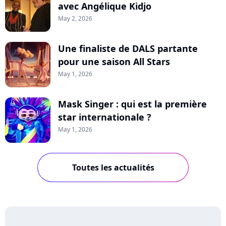
avec Angélique Kidjo
May 2, 2026
Une finaliste de DALS partante
pour une saison All Stars
May 1, 2026
Mask Singer : qui est la première
star internationale ?
May 1, 2026
Toutes les actualités