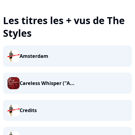
Les titres les + vus de The
Styles
Amsterdam
Careless Whisper ("A...
Credits