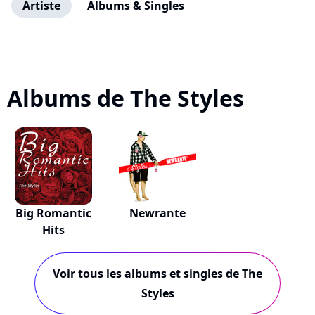
Artiste
Albums & Singles
Albums de The Styles
Big Romantic
Newrante
Hits
Voir tous les albums et singles de The
Styles