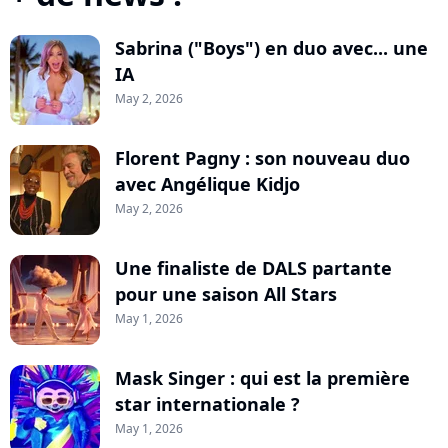
Sabrina ("Boys") en duo avec... une
IA
May 2, 2026
Florent Pagny : son nouveau duo
avec Angélique Kidjo
May 2, 2026
Une finaliste de DALS partante
pour une saison All Stars
May 1, 2026
Mask Singer : qui est la première
star internationale ?
May 1, 2026