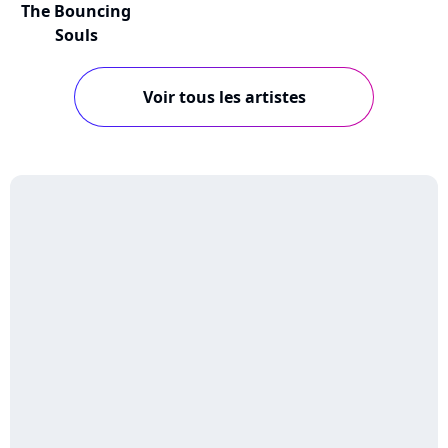
The Bouncing
Souls
Voir tous les artistes