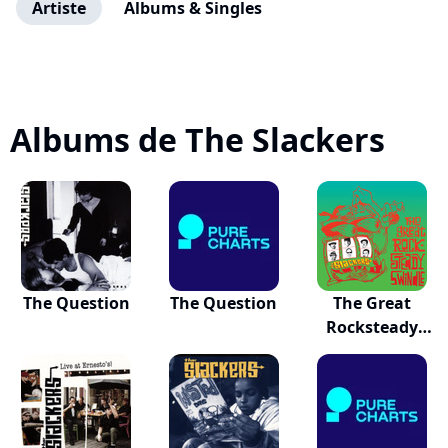
Artiste
Albums & Singles
Albums de The Slackers
The Question
The Question
The Great
Rocksteady
Swindle