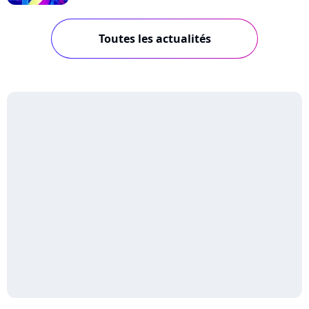
Toutes les actualités