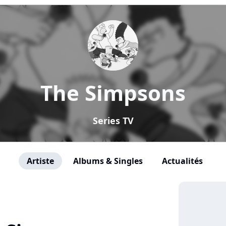
The Simpsons
Series TV
Artiste
Albums & Singles
Actualités