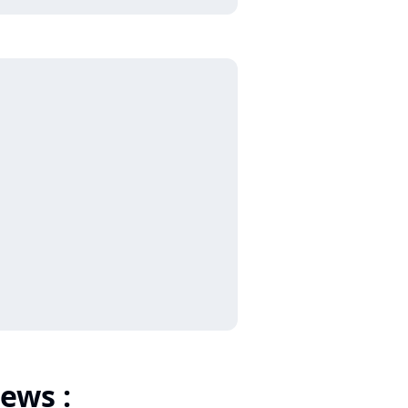
ews :