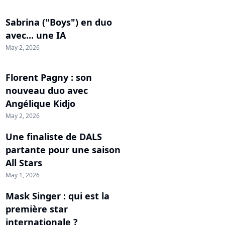
Sabrina ("Boys") en duo
avec... une IA
May 2, 2026
Florent Pagny : son
nouveau duo avec
Angélique Kidjo
May 2, 2026
Une finaliste de DALS
partante pour une saison
All Stars
May 1, 2026
Mask Singer : qui est la
première star
internationale ?