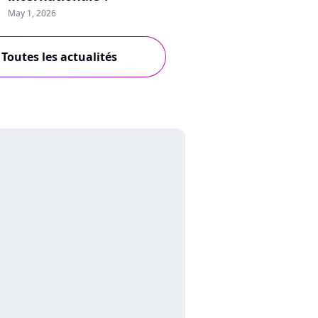
May 1, 2026
Toutes les actualités