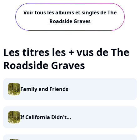
You've...
Voir tous les albums et singles de The
Roadside Graves
Les titres les + vus de The
Roadside Graves
Family and Friends
If California Didn't...