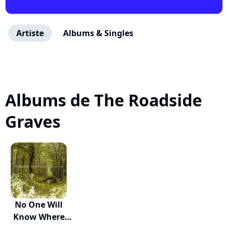
Artiste
Albums & Singles
Albums de The Roadside
Graves
No One Will
Know Where