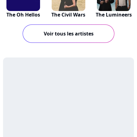
The Oh Hellos
The Civil Wars
The Lumineers
Voir tous les artistes