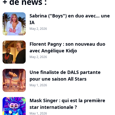
+ de news :
Sabrina ("Boys") en duo avec... une
IA
May 2, 2026
Florent Pagny : son nouveau duo
avec Angélique Kidjo
May 2, 2026
Une finaliste de DALS partante
pour une saison All Stars
May 1, 2026
Mask Singer : qui est la première
star internationale ?
May 1, 2026