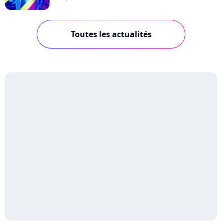
Toutes les actualités