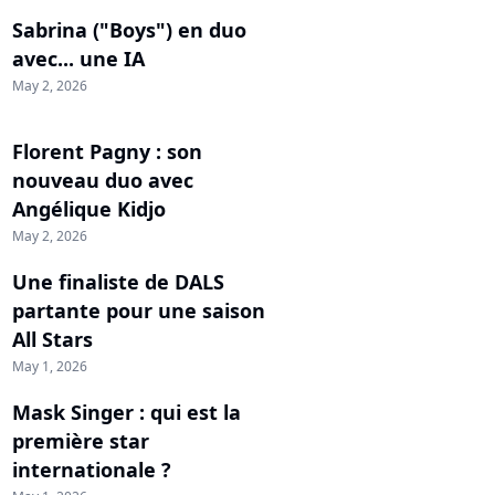
Sabrina ("Boys") en duo
avec... une IA
May 2, 2026
Florent Pagny : son
nouveau duo avec
Angélique Kidjo
May 2, 2026
Une finaliste de DALS
partante pour une saison
All Stars
May 1, 2026
Mask Singer : qui est la
première star
internationale ?