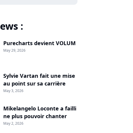
ews :
Purecharts devient VOLUM
May 29, 2026
Sylvie Vartan fait une mise
au point sur sa carrière
May 3, 2026
Mikelangelo Loconte a failli
ne plus pouvoir chanter
May 2, 2026