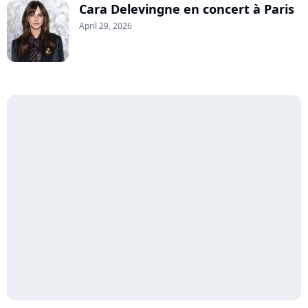
Cara Delevingne en concert à Paris
April 29, 2026