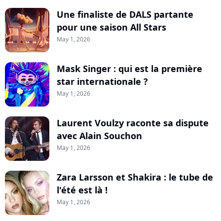
Une finaliste de DALS partante
pour une saison All Stars
May 1, 2026
Mask Singer : qui est la première
star internationale ?
May 1, 2026
Laurent Voulzy raconte sa dispute
avec Alain Souchon
May 1, 2026
Zara Larsson et Shakira : le tube de
l'été est là !
May 1, 2026