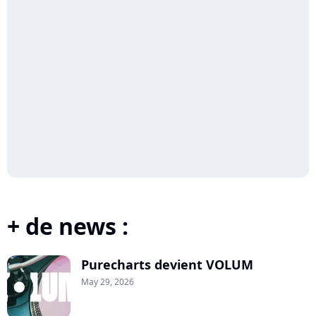
+ de news :
Purecharts devient VOLUM
May 29, 2026