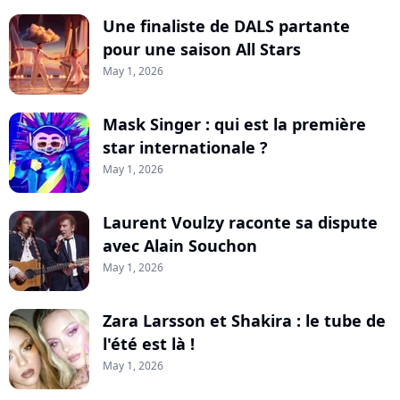
Une finaliste de DALS partante
pour une saison All Stars
May 1, 2026
Mask Singer : qui est la première
star internationale ?
May 1, 2026
Laurent Voulzy raconte sa dispute
avec Alain Souchon
May 1, 2026
Zara Larsson et Shakira : le tube de
l'été est là !
May 1, 2026