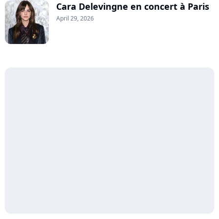
Cara Delevingne en concert à Paris
April 29, 2026