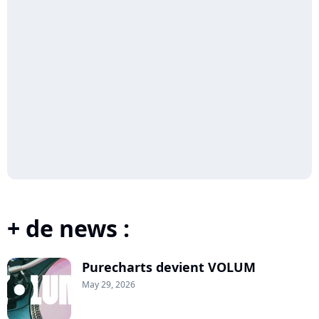
+ de news :
Purecharts devient VOLUM
May 29, 2026